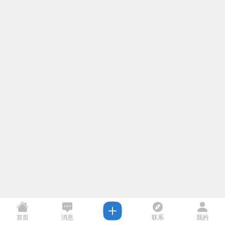
首页
消息
联系
我的