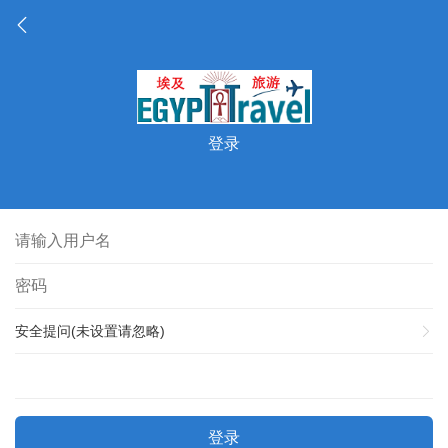
登录
安全提问(未设置请忽略)
登录